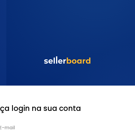
ça login na sua conta