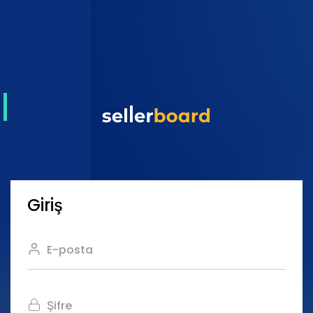
Giriş